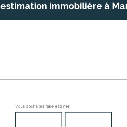
 estimation immobilière à Mar
Vous souhaitez faire estimer :