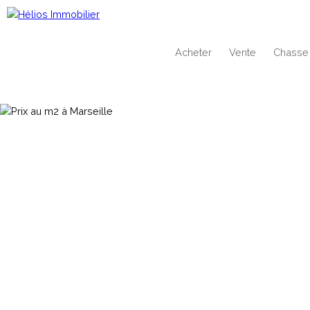
Acheter
Vente
Chasse 