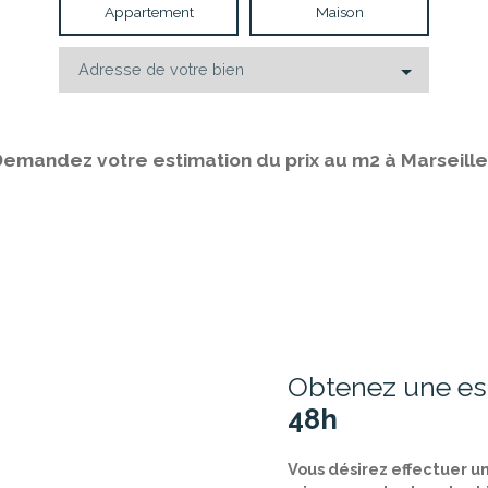
Appartement
Maison
Adresse de votre bien
emandez votre estimation du prix au m2 à Marseille
Obtenez une est
48h
Vous désirez effectuer u